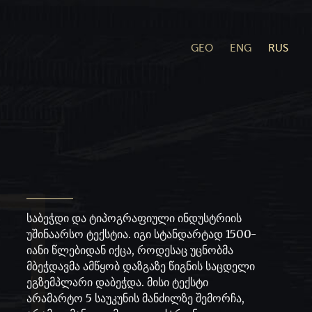
GEO
ENG
RUS
საბეჭდი და ტიპოგრაფიული ინდუსტრიის
უშინაარსო ტექსტია. იგი სტანდარტად 1500-
იანი წლებიდან იქცა, როდესაც უცნობმა
მბეჭდავმა ამწყობ დაზგაზე წიგნის საცდელი
ეგზემპლარი დაბეჭდა. მისი ტექსტი
არამარტო 5 საუკუნის მანძილზე შემორჩა,