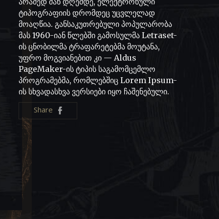
არამედ მან დღემდე, ელექტრონული
ტიპოგრაფიის დრომდეც უცვლელად
მოაღწია. განსაკუთრებული პოპულარობა
მას 1960-იან წლებში გამოსულმა Letraset-
ის ცნობილმა ტრაფარეტებმა მოუტანა,
უფრო მოგვიანებით კი — Aldus
PageMaker-ის ტიპის საგამომცემლო
პროგრამებმა, რომლებშიც Lorem Ipsum-
ის სხვადასხვა ვერსიები იყო ჩაშენებული.
Share